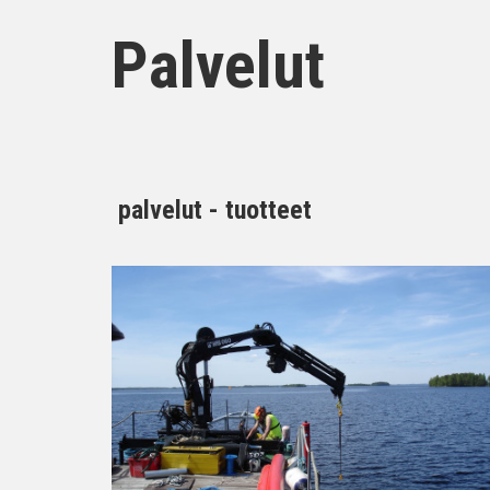
Palvelut
palvelut - tuotteet