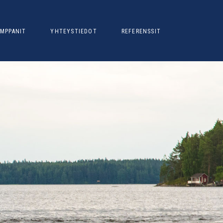
MPPANIT
YHTEYSTIEDOT
REFERENSSIT