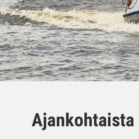
Ajankohtaista