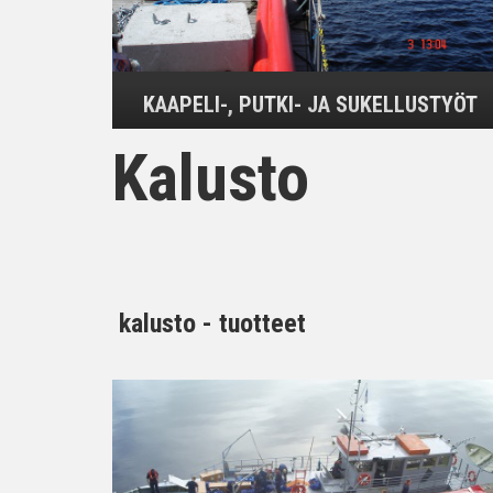
KAAPELI-, PUTKI- JA SUKELLUSTYÖT
Kalusto
kalusto - tuotteet