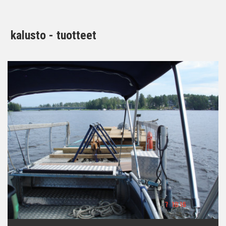
kalusto - tuotteet