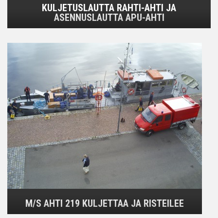
KULJETUSLAUTTA RAHTI-AHTI JA
ASENNUSLAUTTA APU-AHTI
M/S AHTI 219 KULJETTAA JA RISTEILEE