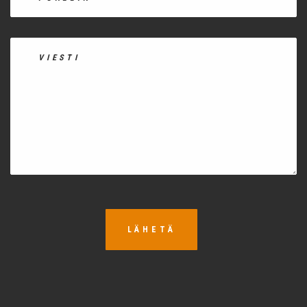
LÄHETÄ