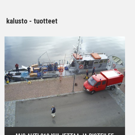
kalusto - tuotteet