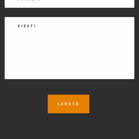
LÄHETÄ