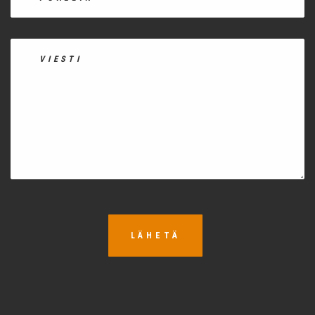
LÄHETÄ