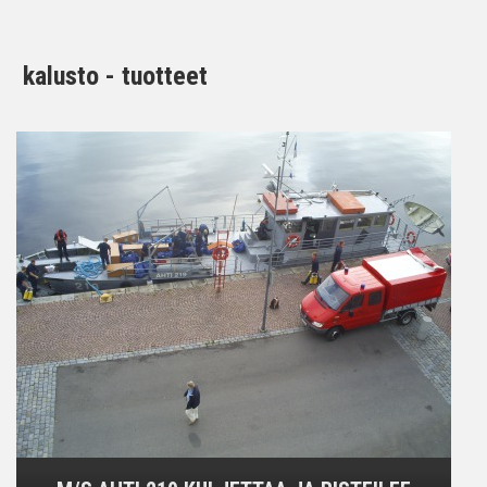
kalusto - tuotteet