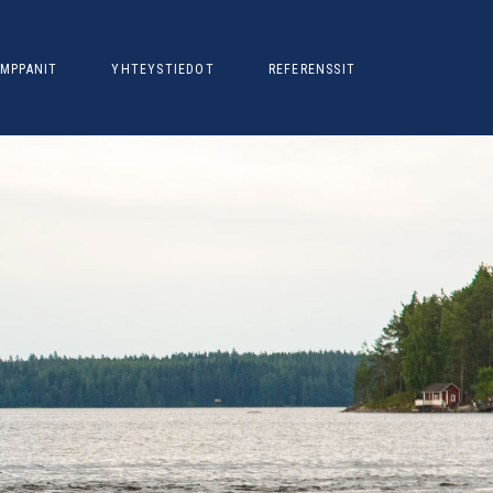
MPPANIT
YHTEYSTIEDOT
REFERENSSIT