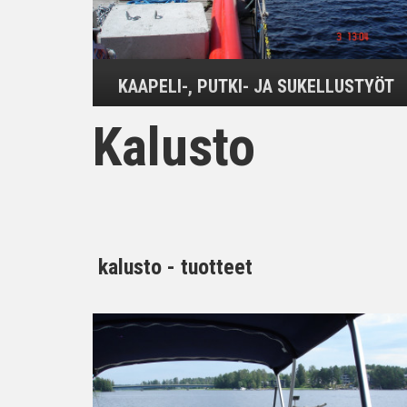
KAAPELI-, PUTKI- JA SUKELLUSTYÖT
Kalusto
kalusto - tuotteet