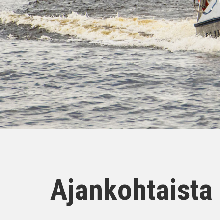
Ajankohtaista