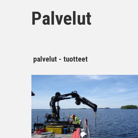
Palvelut
palvelut - tuotteet