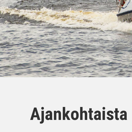
Ajankohtaista