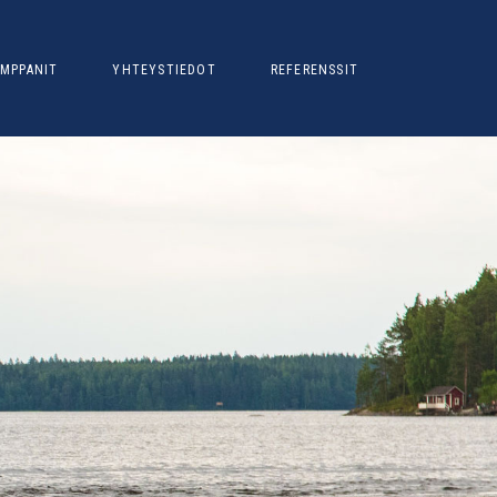
MPPANIT
YHTEYSTIEDOT
REFERENSSIT