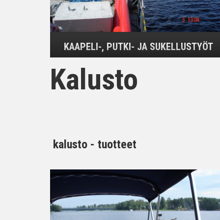
KAAPELI-, PUTKI- JA SUKELLUSTYÖT
Kalusto
kalusto - tuotteet