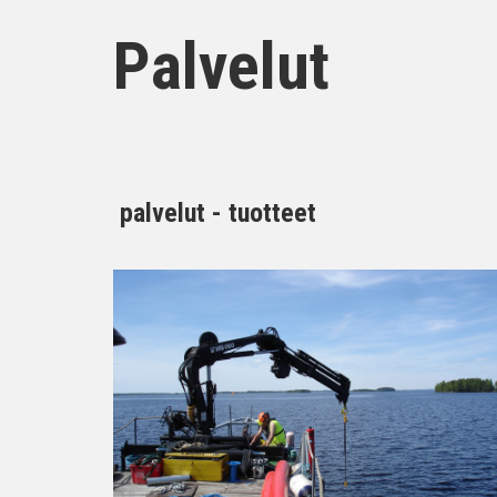
Palvelut
palvelut - tuotteet