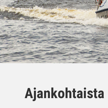
Ajankohtaista