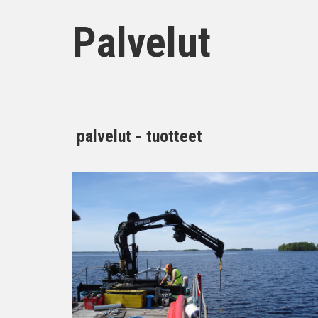
Palvelut
palvelut - tuotteet