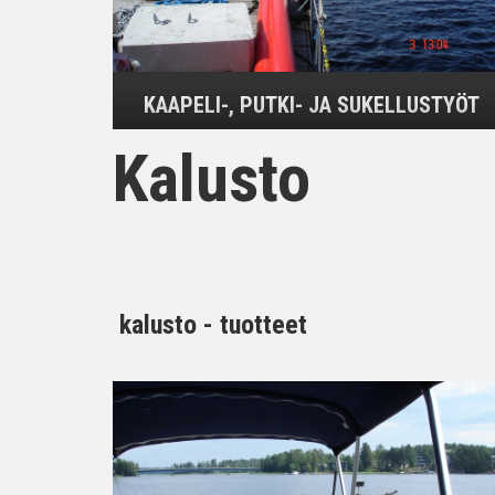
KAAPELI-, PUTKI- JA SUKELLUSTYÖT
Kalusto
kalusto - tuotteet