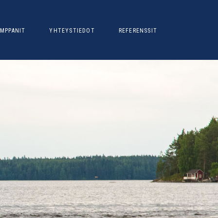
MPPANIT
YHTEYSTIEDOT
REFERENSSIT