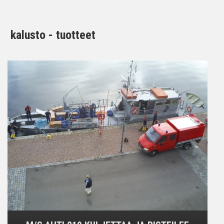
kalusto - tuotteet