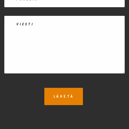
LÄHETÄ