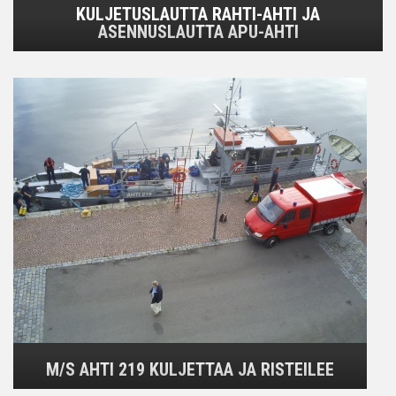
KULJETUSLAUTTA RAHTI-AHTI JA
ASENNUSLAUTTA APU-AHTI
M/S AHTI 219 KULJETTAA JA RISTEILEE