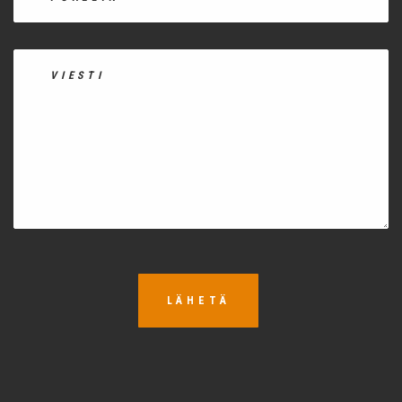
LÄHETÄ