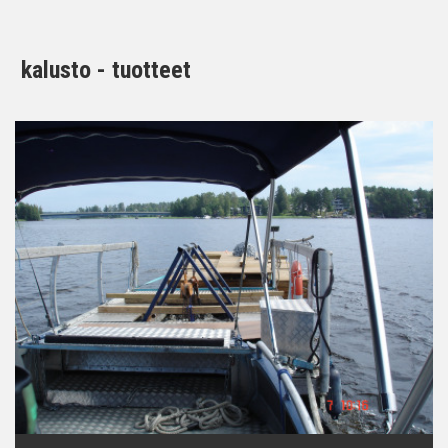
kalusto - tuotteet