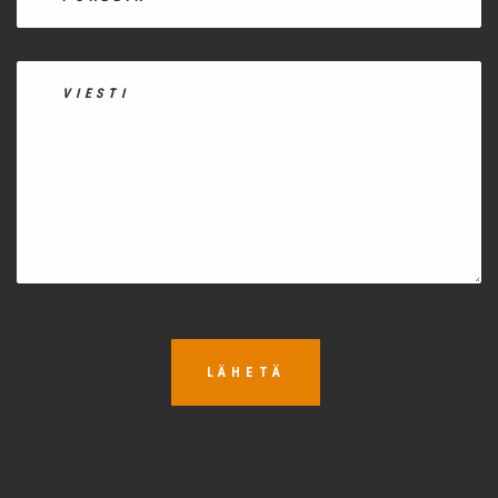
LÄHETÄ