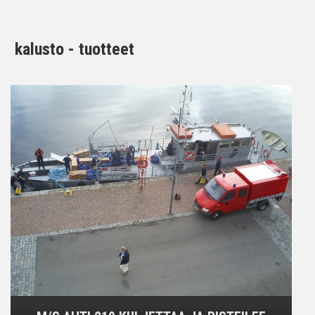
kalusto - tuotteet