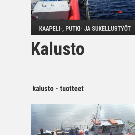
KAAPELI-, PUTKI- JA SUKELLUSTYÖT
Kalusto
kalusto - tuotteet