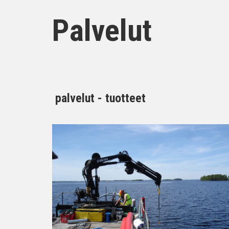
Palvelut
palvelut - tuotteet