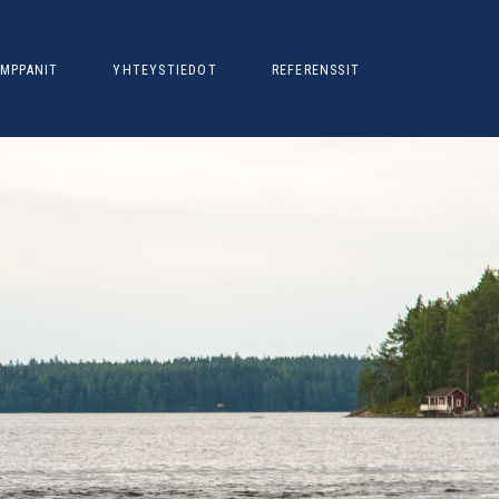
MPPANIT
YHTEYSTIEDOT
REFERENSSIT