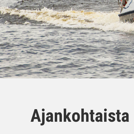
Ajankohtaista