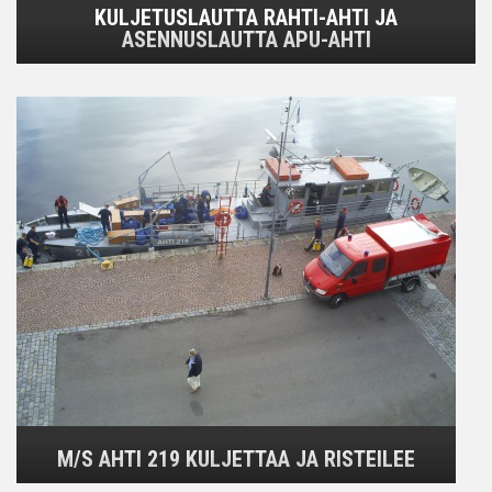
KULJETUSLAUTTA RAHTI-AHTI JA
ASENNUSLAUTTA APU-AHTI
M/S AHTI 219 KULJETTAA JA RISTEILEE