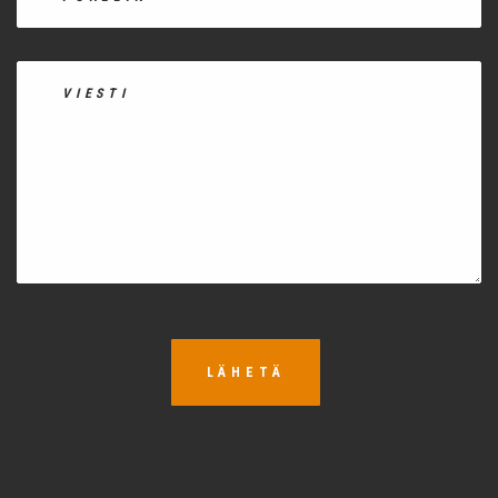
LÄHETÄ