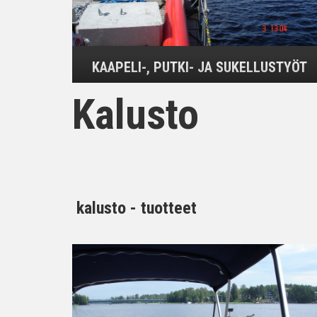
KAAPELI-, PUTKI- JA SUKELLUSTYÖT
Kalusto
kalusto - tuotteet