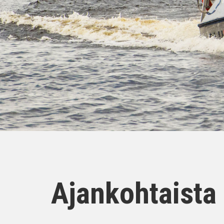
Ajankohtaista