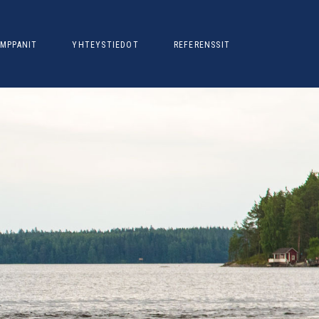
MPPANIT
YHTEYSTIEDOT
REFERENSSIT