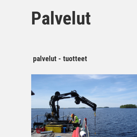
Palvelut
palvelut - tuotteet