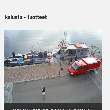
kalusto - tuotteet