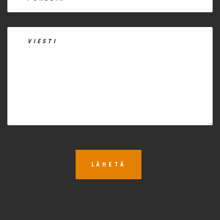
LÄHETÄ