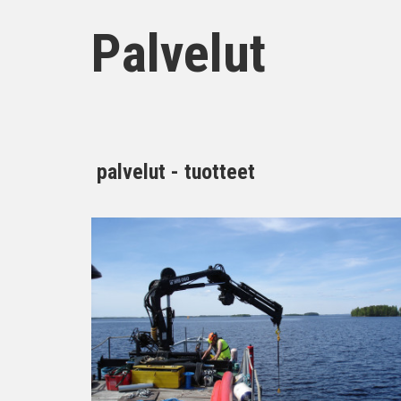
Palvelut
palvelut - tuotteet