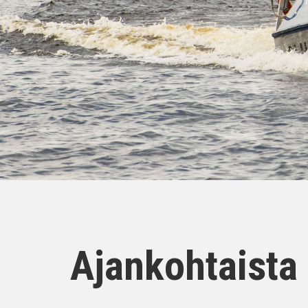
Ajankohtaista