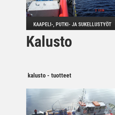
KAAPELI-, PUTKI- JA SUKELLUSTYÖT
Kalusto
kalusto - tuotteet