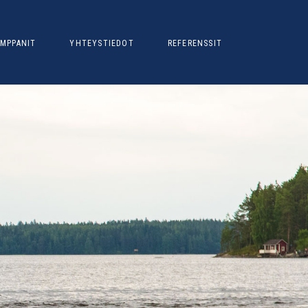
MPPANIT
YHTEYSTIEDOT
REFERENSSIT