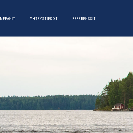
MPPANIT
YHTEYSTIEDOT
REFERENSSIT