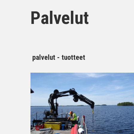
Palvelut
palvelut - tuotteet