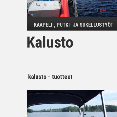
KAAPELI-, PUTKI- JA SUKELLUSTYÖT
Kalusto
kalusto - tuotteet