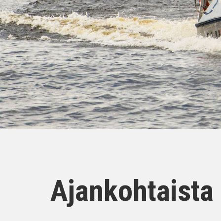
Ajankohtaista