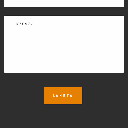
LÄHETÄ