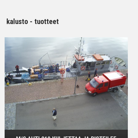
kalusto - tuotteet