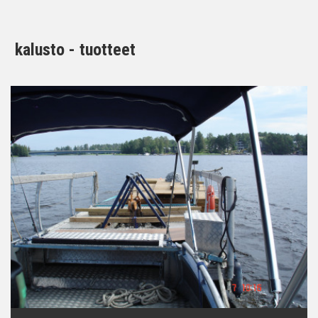
kalusto - tuotteet