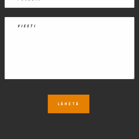
LÄHETÄ