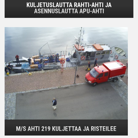
KULJETUSLAUTTA RAHTI-AHTI JA
ASENNUSLAUTTA APU-AHTI
M/S AHTI 219 KULJETTAA JA RISTEILEE