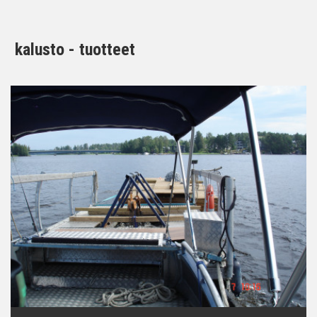
kalusto - tuotteet