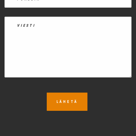
LÄHETÄ