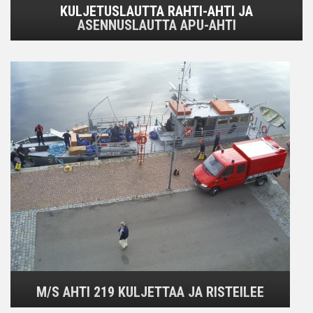
KULJETUSLAUTTA RAHTI-AHTI JA
ASENNUSLAUTTA APU-AHTI
M/S AHTI 219 KULJETTAA JA RISTEILEE