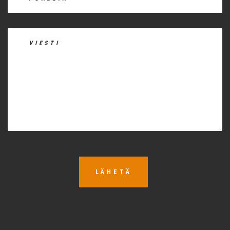
LÄHETÄ