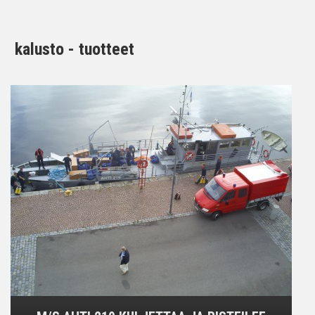
kalusto - tuotteet