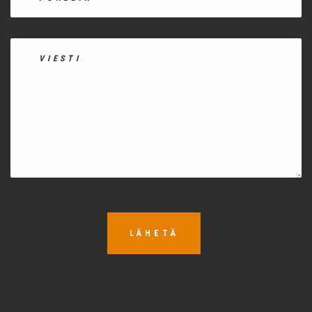
LÄHETÄ