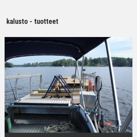
kalusto - tuotteet