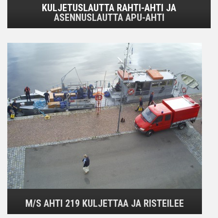
KULJETUSLAUTTA RAHTI-AHTI JA
ASENNUSLAUTTA APU-AHTI
M/S AHTI 219 KULJETTAA JA RISTEILEE