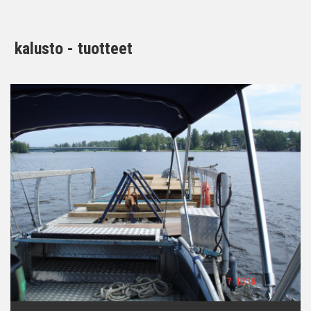
kalusto - tuotteet