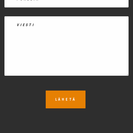
LÄHETÄ