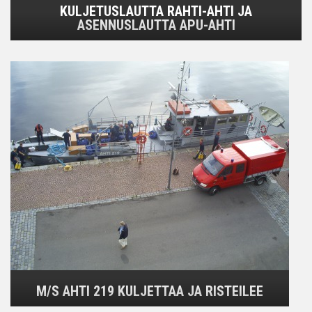
KULJETUSLAUTTA RAHTI-AHTI JA
ASENNUSLAUTTA APU-AHTI
M/S AHTI 219 KULJETTAA JA RISTEILEE