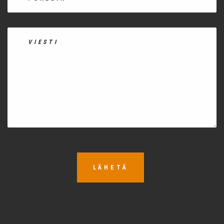
LÄHETÄ