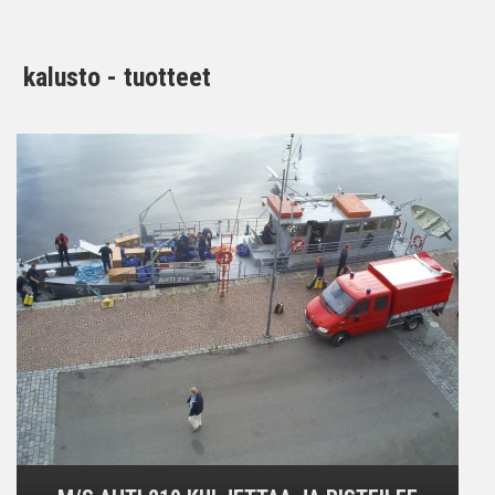
kalusto - tuotteet