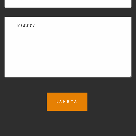
LÄHETÄ