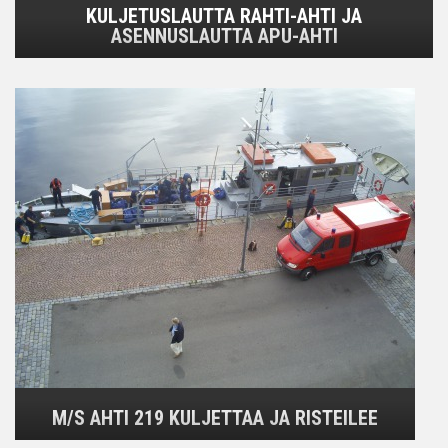
KULJETUSLAUTTA RAHTI-AHTI JA
ASENNUSLAUTTA APU-AHTI
M/S AHTI 219 KULJETTAA JA RISTEILEE