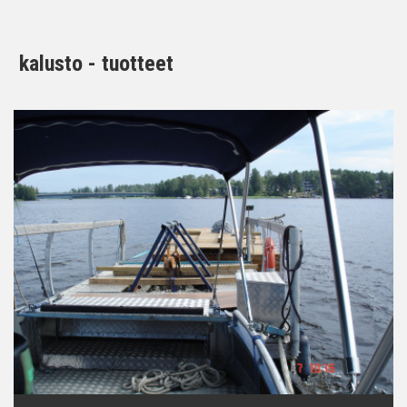
kalusto - tuotteet