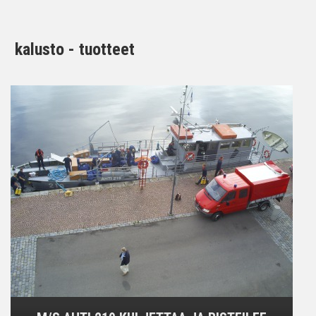
kalusto - tuotteet