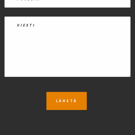
LÄHETÄ