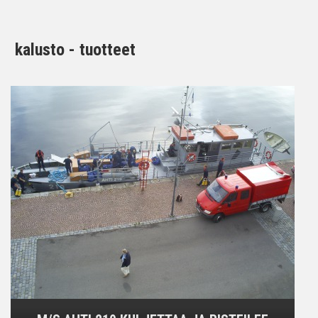
kalusto - tuotteet