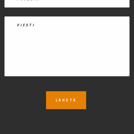
LÄHETÄ