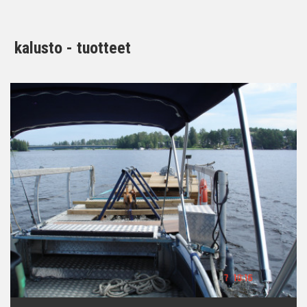
kalusto - tuotteet