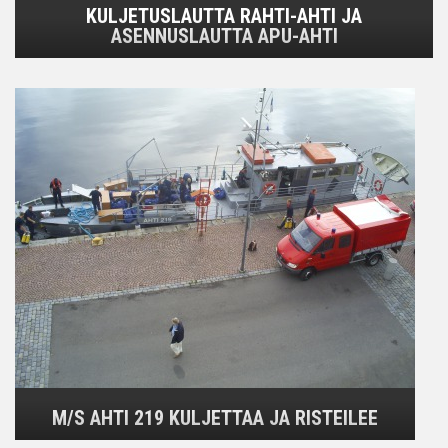
KULJETUSLAUTTA RAHTI-AHTI JA
ASENNUSLAUTTA APU-AHTI
M/S AHTI 219 KULJETTAA JA RISTEILEE