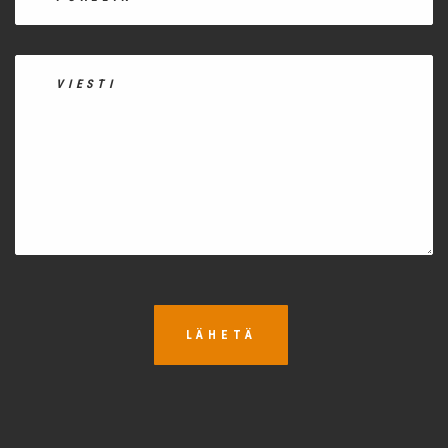
LÄHETÄ