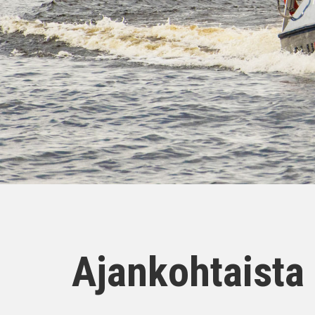
Ajankohtaista