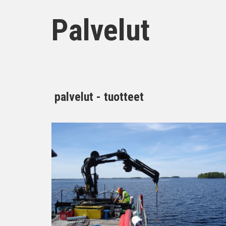
Palvelut
palvelut - tuotteet