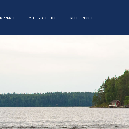
MPPANIT
YHTEYSTIEDOT
REFERENSSIT