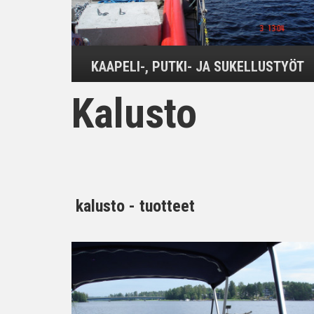
KAAPELI-, PUTKI- JA SUKELLUSTYÖT
Kalusto
kalusto - tuotteet