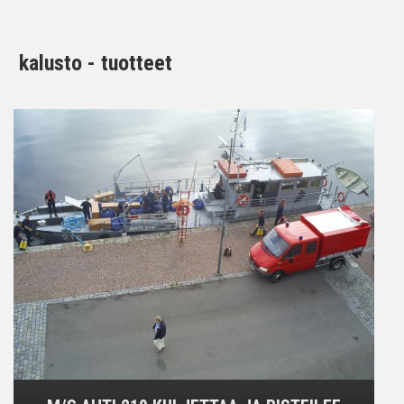
kalusto - tuotteet