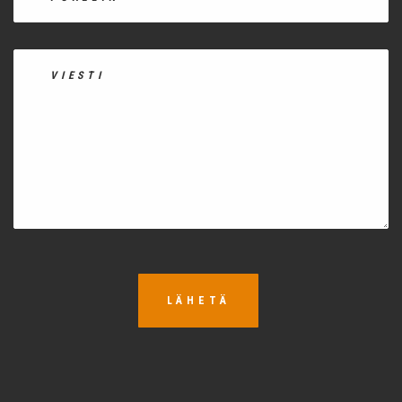
LÄHETÄ