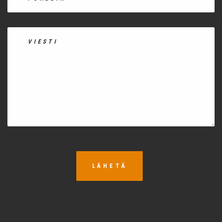
LÄHETÄ