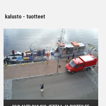
kalusto - tuotteet