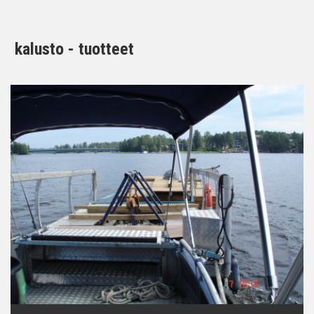
kalusto - tuotteet