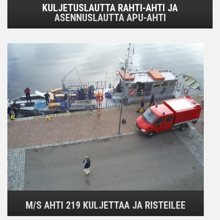
KULJETUSLAUTTA RAHTI-AHTI JA
ASENNUSLAUTTA APU-AHTI
M/S AHTI 219 KULJETTAA JA RISTEILEE