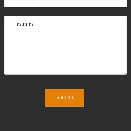
LÄHETÄ