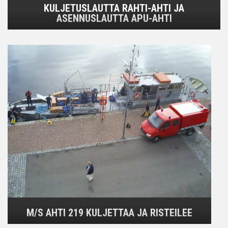
KULJETUSLAUTTA RAHTI-AHTI JA
ASENNUSLAUTTA APU-AHTI
M/S AHTI 219 KULJETTAA JA RISTEILEE