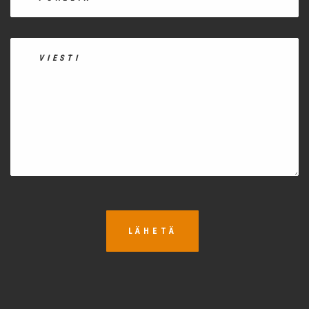
LÄHETÄ