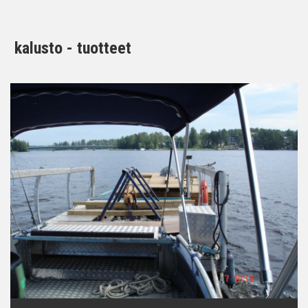
kalusto - tuotteet