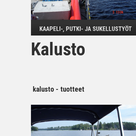
KAAPELI-, PUTKI- JA SUKELLUSTYÖT
Kalusto
kalusto - tuotteet