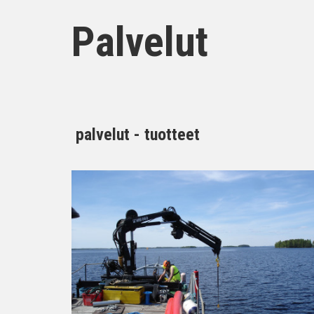
Palvelut
palvelut - tuotteet