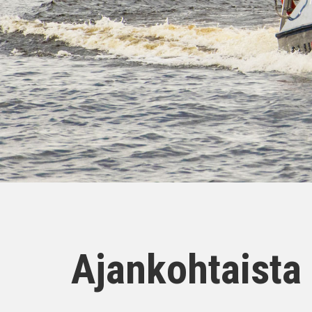
Ajankohtaista