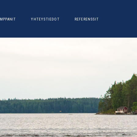
MPPANIT
YHTEYSTIEDOT
REFERENSSIT