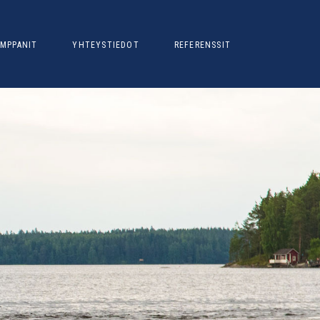
MPPANIT
YHTEYSTIEDOT
REFERENSSIT