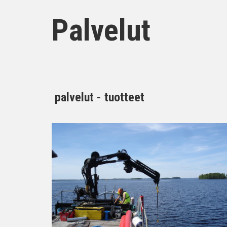
Palvelut
palvelut - tuotteet