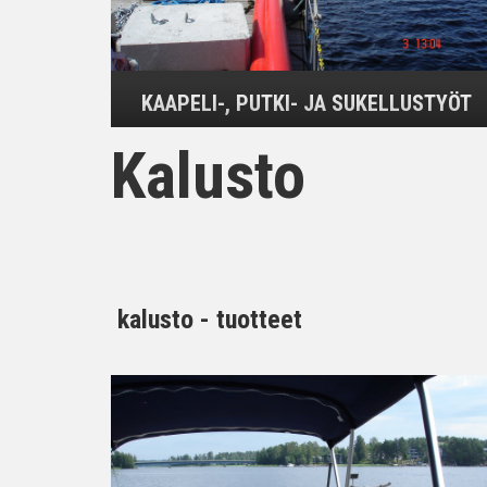
KAAPELI-, PUTKI- JA SUKELLUSTYÖT
Kalusto
kalusto - tuotteet