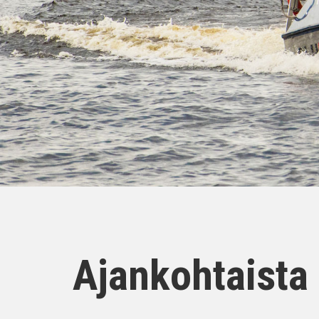
Ajankohtaista