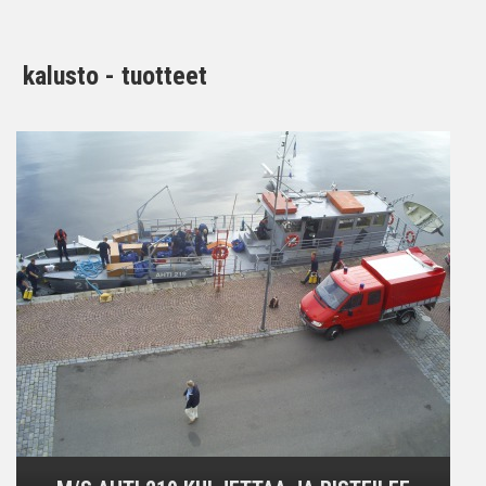
kalusto - tuotteet