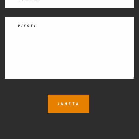
LÄHETÄ