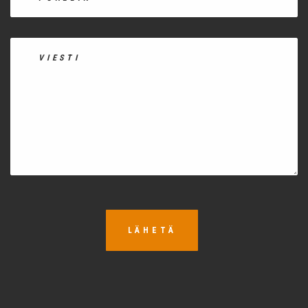
LÄHETÄ