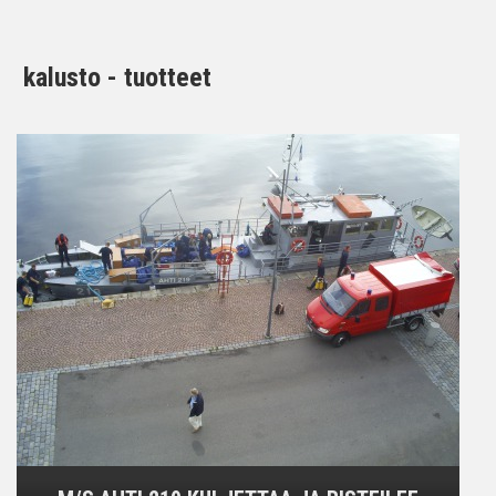
kalusto - tuotteet