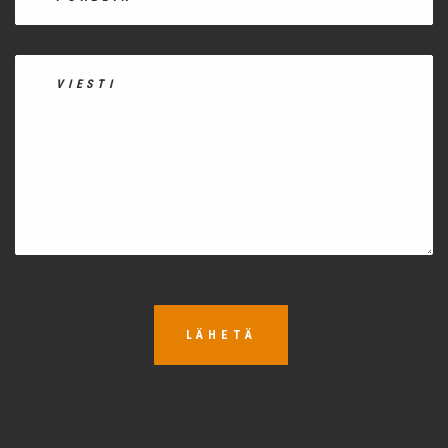
LÄHETÄ