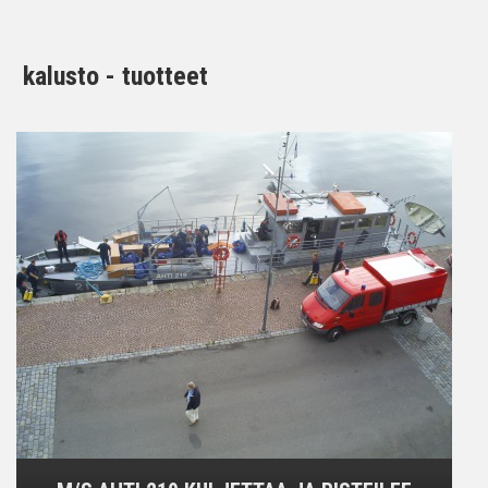
kalusto - tuotteet