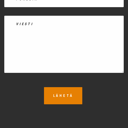
LÄHETÄ