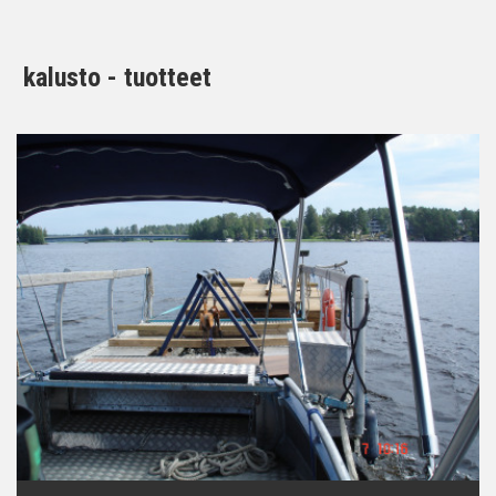
kalusto - tuotteet