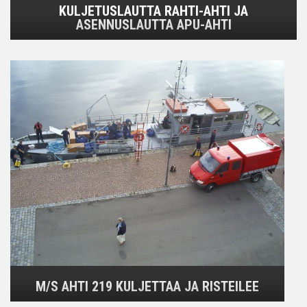
KULJETUSLAUTTA RAHTI-AHTI JA
ASENNUSLAUTTA APU-AHTI
M/S AHTI 219 KULJETTAA JA RISTEILEE