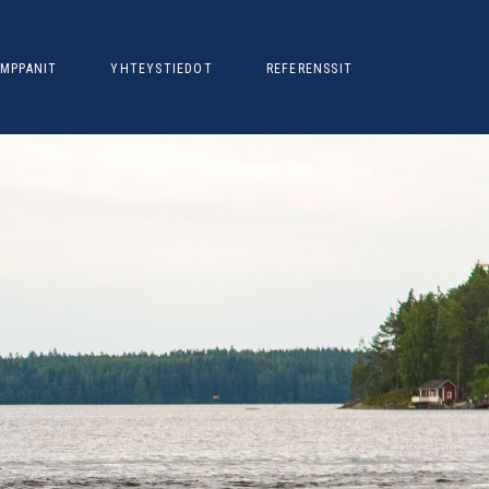
MPPANIT
YHTEYSTIEDOT
REFERENSSIT