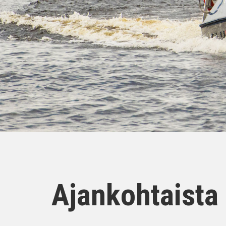
Ajankohtaista