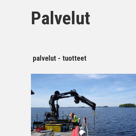
Palvelut
palvelut - tuotteet