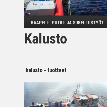
KAAPELI-, PUTKI- JA SUKELLUSTYÖT
Kalusto
kalusto - tuotteet