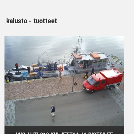
kalusto - tuotteet