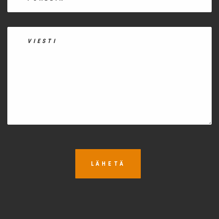
LÄHETÄ