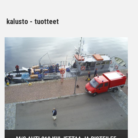
kalusto - tuotteet