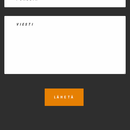
LÄHETÄ