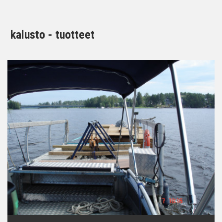
kalusto - tuotteet