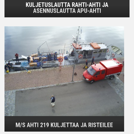
KULJETUSLAUTTA RAHTI-AHTI JA
ASENNUSLAUTTA APU-AHTI
M/S AHTI 219 KULJETTAA JA RISTEILEE