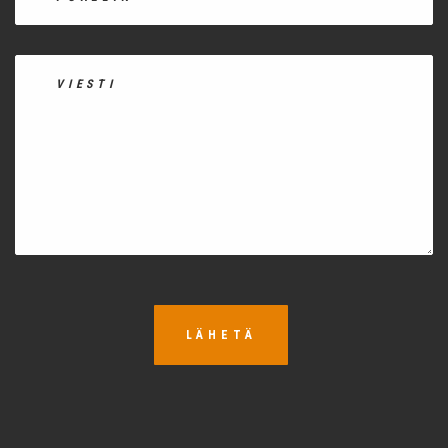
LÄHETÄ