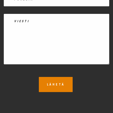
LÄHETÄ