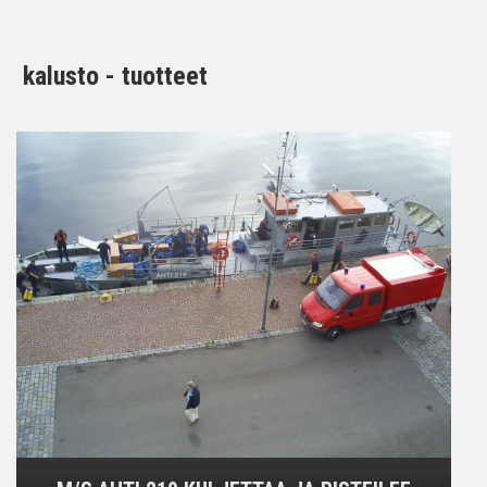
kalusto - tuotteet